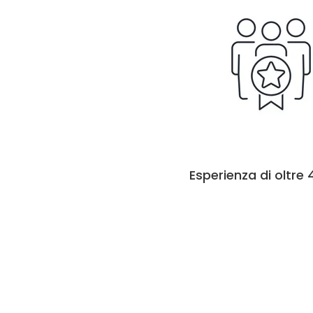
Esperienza di oltre 