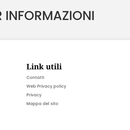
 INFORMAZIONI
Link utili
Contatti
Web Privacy policy
Privacy
Mappa del sito