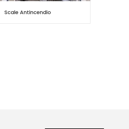
Scale Antincendio