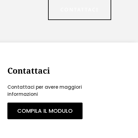
CONTATTACI
Contattaci
Contattaci per avere maggiori
informazioni
COMPILA IL MODULO