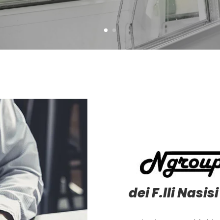
dei F.lli Nasisi