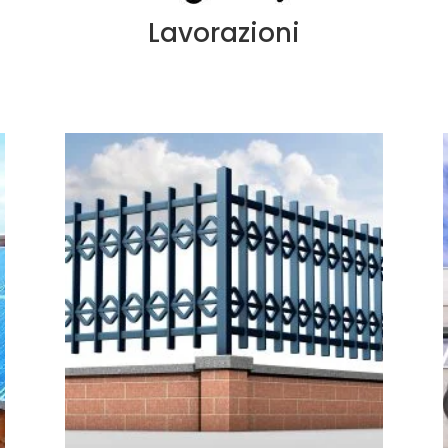
Lavorazioni