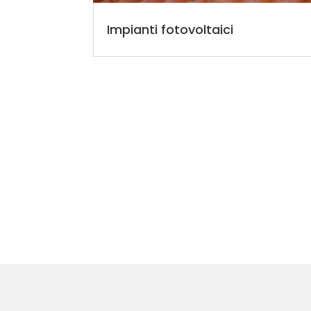
Impianti fotovoltaici