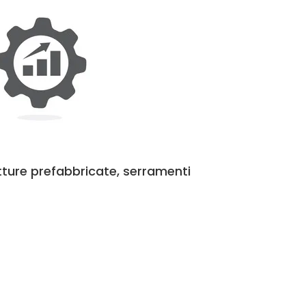
utture prefabbricate, serramenti